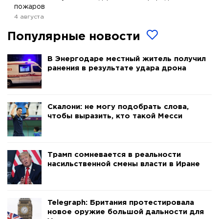
пожаров
4 августа
Популярные новости
В Энергодаре местный житель получил
ранения в результате удара дрона
Скалони: не могу подобрать слова,
чтобы выразить, кто такой Месси
Трамп сомневается в реальности
насильственной смены власти в Иране
Telegraph: Британия протестировала
новое оружие большой дальности для