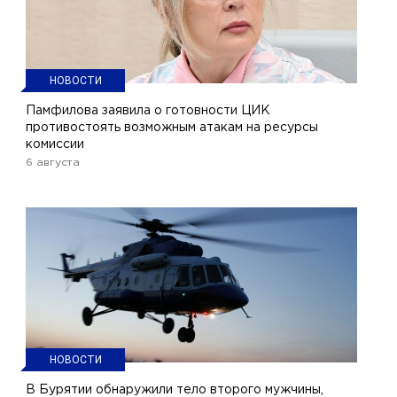
НОВОСТИ
Памфилова заявила о готовности ЦИК
противостоять возможным атакам на ресурсы
комиссии
6 августа
НОВОСТИ
В Бурятии обнаружили тело второго мужчины,