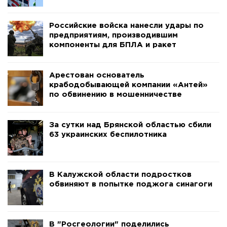
Российские войска нанесли удары по
предприятиям, производившим
компоненты для БПЛА и ракет
Арестован основатель
крабодобывающей компании «Антей»
по обвинению в мошенничестве
За сутки над Брянской областью сбили
63 украинских беспилотника
В Калужской области подростков
обвиняют в попытке поджога синагоги
В "Росгеологии" поделились