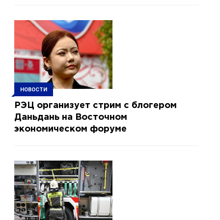
НОВОСТИ
РЭЦ организует стрим с блогером
Даньдань на Восточном
экономическом форуме