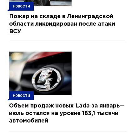
НОВОСТИ
Пожар на складе в Ленинградской
области ликвидирован после атаки
ВСУ
НОВОСТИ
Объем продаж новых Lada за январь—
июль остался на уровне 183,1 тысячи
автомобилей