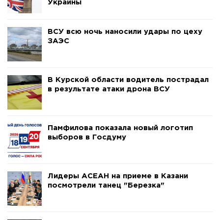
Украины
ВСУ всю ночь наносили удары по цеху
ЗАЭС
В Курской области водитель пострадал
в результате атаки дрона ВСУ
Памфилова показала новый логотип
выборов в Госдуму
Лидеры АСЕАН на приеме в Казани
посмотрели танец "Березка"