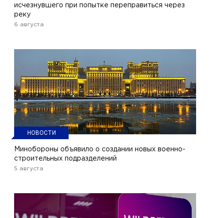
исчезнувшего при попытке переправиться через
реку
6 августа
НОВОСТИ
Минобороны объявило о создании новых военно-
строительных подразделений
5 августа