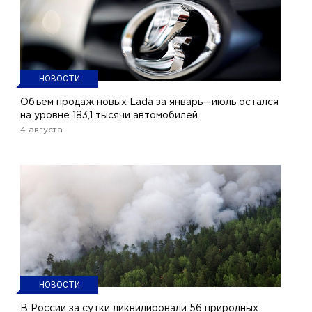
НОВОСТИ
Объем продаж новых Lada за январь—июль остался
на уровне 183,1 тысячи автомобилей
4 августа
НОВОСТИ
В России за сутки ликвидировали 56 природных