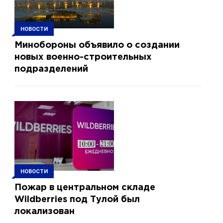
НОВОСТИ
Минобороны объявило о создании
новых военно-строительных
подразделений
НОВОСТИ
Пожар в центральном складе
Wildberries под Тулой был
локализован