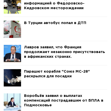
информацией о Федоровско-
Кедровском месторождении
В Турции автобус попал в ДТП
Лавров заявил, что Франция
продолжает незаконно присутствовать
в африканских странах.
Парашют корабля "Союз МС-28"
раскрылся для посадки
Воробьёв заявил о выплатах
компенсаций пострадавшим от БПЛА в
Подмосковье