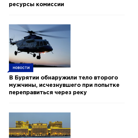
ресурсы комиссии
НОВОСТИ
В Бурятии обнаружили тело второго
мужчины, исчезнувшего при попытке
переправиться через реку