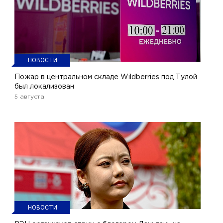
НОВОСТИ
Пожар в центральном складе Wildberries под Тулой
был локализован
5 августа
НОВОСТИ