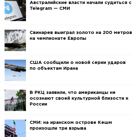
Австралийские власти начали судиться с
Telegram — СМИ
Свинарев выиграл золото на 200 метров
на чемпионате Европы
США сообщили о новой серии ударов
по объектам Ирана
В РКЦ заявили, что американцы не
осознают своей культурной близости к
России
СМИ: на иранском острове Кешм
произошли три взрыва