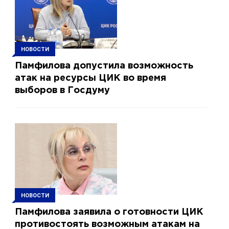
НОВОСТИ
Памфилова допустила возможность
атак на ресурсы ЦИК во время
выборов в Госдуму
НОВОСТИ
Памфилова заявила о готовности ЦИК
противостоять возможным атакам на