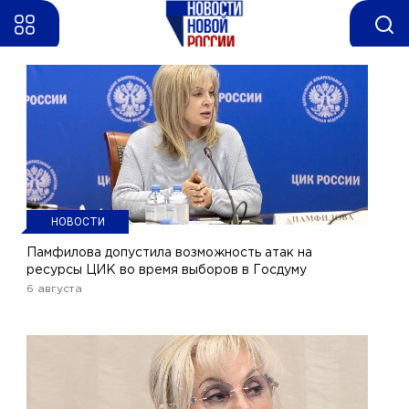
НОВОСТИ
Памфилова допустила возможность атак на
ресурсы ЦИК во время выборов в Госдуму
6 августа