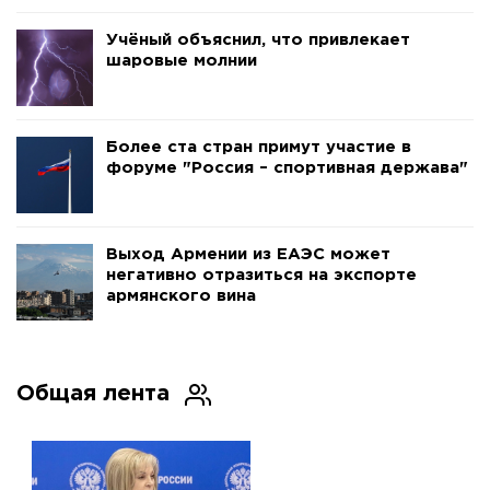
Учёный объяснил, что привлекает
шаровые молнии
Более ста стран примут участие в
форуме "Россия – спортивная держава"
Выход Армении из ЕАЭС может
негативно отразиться на экспорте
армянского вина
Общая лента