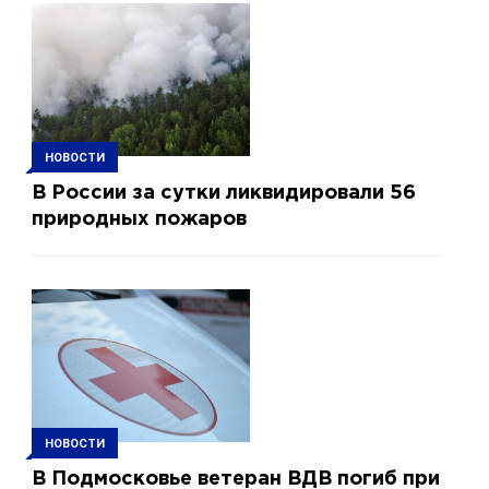
НОВОСТИ
В России за сутки ликвидировали 56
природных пожаров
НОВОСТИ
В Подмосковье ветеран ВДВ погиб при