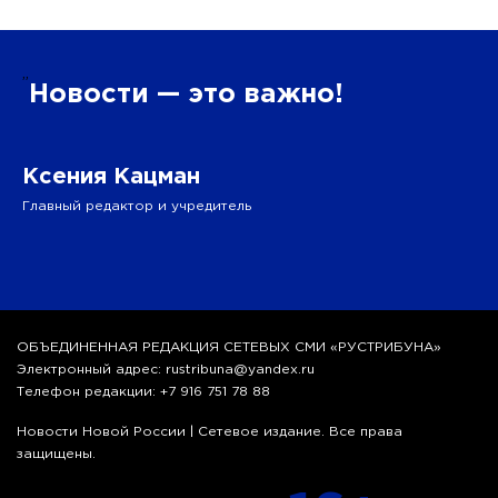
”
Новости — это важно!
Ксения Кацман
Главный редактор и учредитель
ОБЪЕДИНЕННАЯ РЕДАКЦИЯ СЕТЕВЫХ СМИ «РУСТРИБУНА»
Электронный адрес: rustribuna@yandex.ru
Телефон редакции: +7 916 751 78 88
Новости Новой России | Сетевое издание. Все права
защищены.