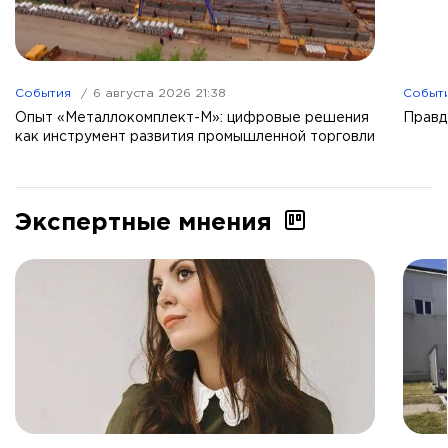
События
6 августа 2026 21:38
Событ
Опыт «Металлокомплект-М»: цифровые решения
Правд
как инструмент развития промышленной торговли
Экспертные мнения