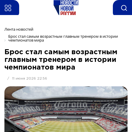
Лента новостей
Брос стал самым возрастным главным тренером в истории 
чемпионатов мира
Брос стал самым возрастным
главным тренером в истории
чемпионатов мира
/
11 июня 2026 22:56