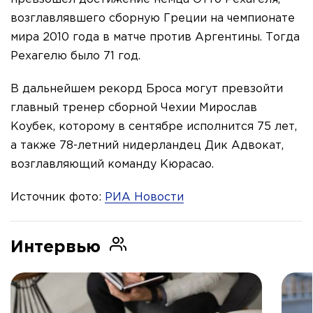
возглавлявшего сборную Греции на чемпионате
мира 2010 года в матче против Аргентины. Тогда
Рехагелю было 71 год.
В дальнейшем рекорд Броса могут превзойти
главный тренер сборной Чехии Мирослав
Коубек, которому в сентябре исполнится 75 лет,
а также 78-летний нидерландец Дик Адвокат,
возглавляющий команду Кюрасао.
Источник фото:
РИА Новости
Интервью