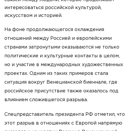
интересоваться российской культурой,
искусством и историей.
На фоне продолжающегося охлаждения
отношений между Россией и европейскими
странами затронутыми оказываются не только
политические и культурные контакты в целом,
но и участие в международных художественных
проектах. Одним из таких примеров стала
ситуация вокруг Венецианской биеннале, где
российское присутствие также оказалось под
влиянием сложившегося разрыва.
Спецпредставитель президента РФ отметил, что
этот разрыв в отношениях с Европой напрямую