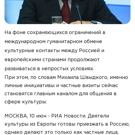
На фоне сохраняющихся ограничений в
международном гуманитарном обмене
культурные контакты между Россией и
европейскими странами продолжают
развиваться в непростых условиях.
При этом, по словам Михаила Швыдкого, именно
личные инициативы и частные визиты сейчас
становятся главным каналом для общения в
сфере культуры.
МОСКВА, 10 июн - РИА Новости. Деятели
культуры из Европы готовы приезжать в Россию,
однако делают это только как частные лица,