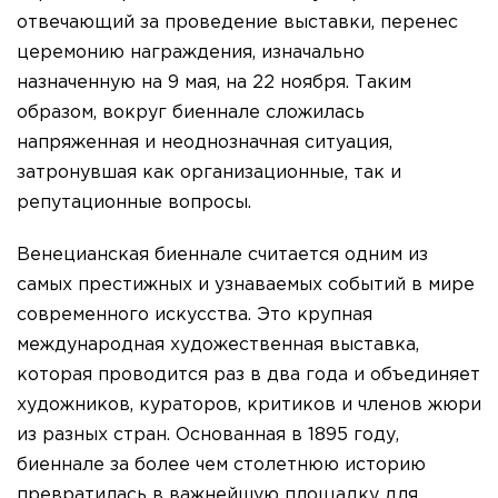
отвечающий за проведение выставки, перенес
церемонию награждения, изначально
назначенную на 9 мая, на 22 ноября. Таким
образом, вокруг биеннале сложилась
напряженная и неоднозначная ситуация,
затронувшая как организационные, так и
репутационные вопросы.
Венецианская биеннале считается одним из
самых престижных и узнаваемых событий в мире
современного искусства. Это крупная
международная художественная выставка,
которая проводится раз в два года и объединяет
художников, кураторов, критиков и членов жюри
из разных стран. Основанная в 1895 году,
биеннале за более чем столетнюю историю
превратилась в важнейшую площадку для