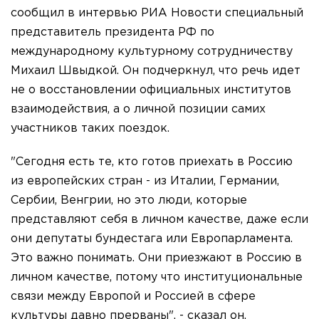
сообщил в интервью РИА Новости специальный
представитель президента РФ по
международному культурному сотрудничеству
Михаил Швыдкой. Он подчеркнул, что речь идет
не о восстановлении официальных институтов
взаимодействия, а о личной позиции самих
участников таких поездок.
"Сегодня есть те, кто готов приехать в Россию
из европейских стран - из Италии, Германии,
Сербии, Венгрии, но это люди, которые
представляют себя в личном качестве, даже если
они депутаты бундестага или Европарламента.
Это важно понимать. Они приезжают в Россию в
личном качестве, потому что институциональные
связи между Европой и Россией в сфере
культуры давно прерваны", - сказал он,