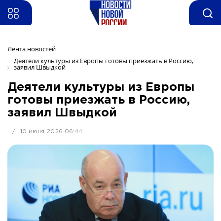
Лента новостей
Деятели культуры из Европы готовы приезжать в Россию, 
заявил Швыдкой
Деятели культуры из Европы
готовы приезжать в Россию,
заявил Швыдкой
/
10 июня 2026 06:44