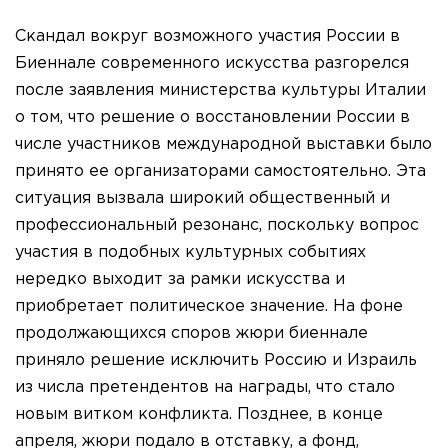
Скандал вокруг возможного участия России в
Биеннале современного искусства разгорелся
после заявления министерства культуры Италии
о том, что решение о восстановлении России в
числе участников международной выставки было
принято ее организаторами самостоятельно. Эта
ситуация вызвала широкий общественный и
профессиональный резонанс, поскольку вопрос
участия в подобных культурных событиях
нередко выходит за рамки искусства и
приобретает политическое значение. На фоне
продолжающихся споров жюри биеннале
приняло решение исключить Россию и Израиль
из числа претендентов на награды, что стало
новым витком конфликта. Позднее, в конце
апреля, жюри подало в отставку, а фонд,