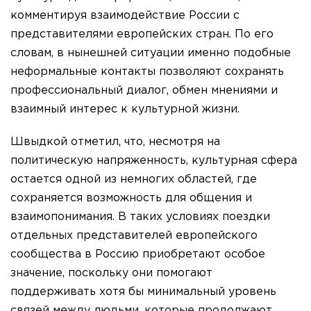
комментируя взаимодействие России с
представителями европейских стран. По его
словам, в нынешней ситуации именно подобные
неформальные контакты позволяют сохранять
профессиональный диалог, обмен мнениями и
взаимный интерес к культурной жизни.
Швыдкой отметил, что, несмотря на
политическую напряженность, культурная сфера
остается одной из немногих областей, где
сохраняется возможность для общения и
взаимопонимания. В таких условиях поездки
отдельных представителей европейского
сообщества в Россию приобретают особое
значение, поскольку они помогают
поддерживать хотя бы минимальный уровень
связей между людьми, которые продолжают