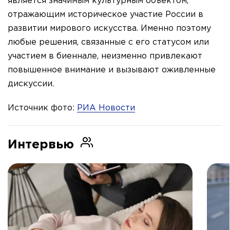
является значимым культурным объектом,
отражающим историческое участие России в
развитии мирового искусства. Именно поэтому
любые решения, связанные с его статусом или
участием в биеннале, неизменно привлекают
повышенное внимание и вызывают оживленные
дискуссии.
Источник фото:
РИА Новости
Интервью