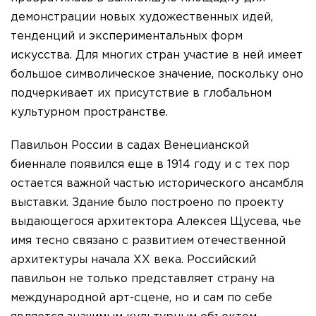
демонстрации новых художественных идей,
тенденций и экспериментальных форм
искусства. Для многих стран участие в ней имеет
большое символическое значение, поскольку оно
подчеркивает их присутствие в глобальном
культурном пространстве.
Павильон России в садах Венецианской
биеннале появился еще в 1914 году и с тех пор
остается важной частью исторического ансамбля
выставки. Здание было построено по проекту
выдающегося архитектора Алексея Щусева, чье
имя тесно связано с развитием отечественной
архитектуры начала XX века. Российский
павильон не только представляет страну на
международной арт-сцене, но и сам по себе