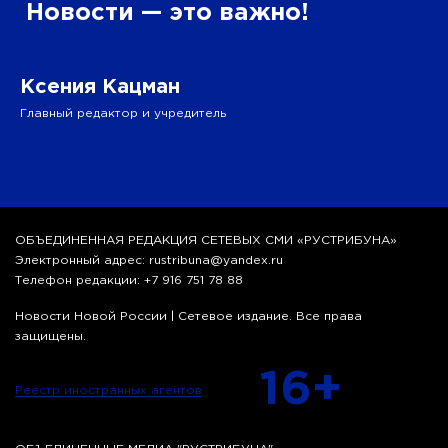
”
Новости — это важно!
Ксения Кацман
Главный редактор и учредитель
ОБЪЕДИНЕННАЯ РЕДАКЦИЯ СЕТЕВЫХ СМИ «РУСТРИБУНА»
Электронный адрес: rustribuna@yandex.ru
Телефон редакции: +7 916 751 78 88
Новости Новой России | Сетевое издание. Все права
защищены.
16+
Реестр иностранных агентов