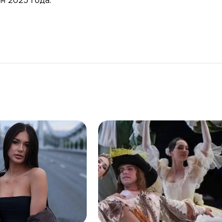
м 2025 года.