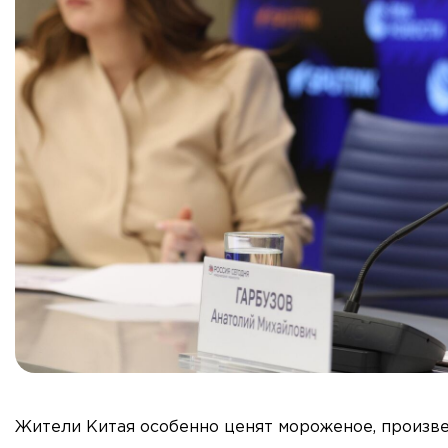
Жители Китая особенно ценят мороженое, произве