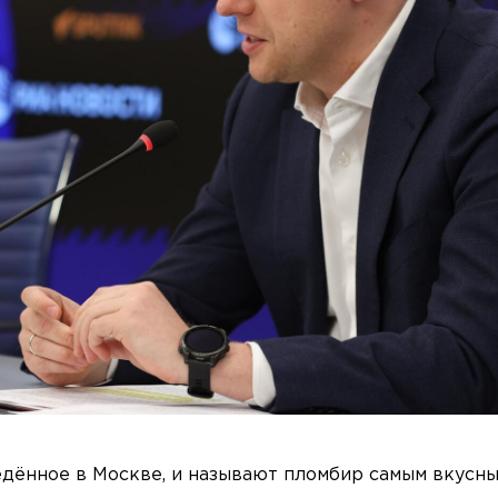
дённое в Москве, и называют пломбир самым вкусны