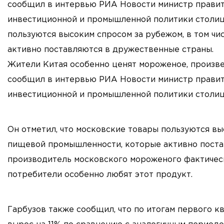
сообщил в интервью РИА Новости министр правит
инвестиционной и промышленной политики столицы
пользуются высоким спросом за рубежом, в том ч
активно поставляются в дружественные страны.
Жители Китая особенно ценят мороженое, произве
сообщил в интервью РИА Новости министр правит
инвестиционной и промышленной политики столиц
Он отметил, что московские товары пользуются вы
пищевой промышленности, которые активно постав
производитель московского мороженого фактическ
потребители особенно любят этот продукт.
Гарбузов также сообщил, что по итогам первого 