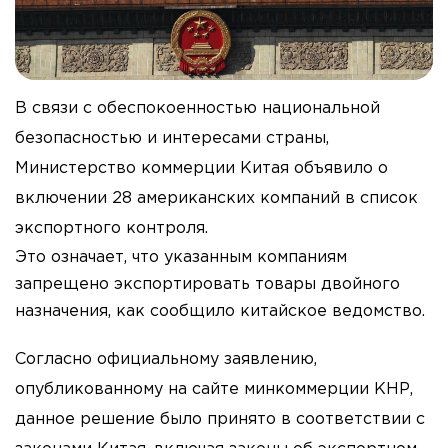
В связи с обеспокоенностью национальной
безопасностью и интересами страны,
Министерство коммерции Китая объявило о
включении 28 американских компаний в список
экспортного контроля.
Это означает, что указанным компаниям
запрещено экспортировать товары двойного
назначения, как сообщило китайское ведомство.
Согласно официальному заявлению,
опубликованному на сайте минкоммерции КНР,
данное решение было принято в соответствии с