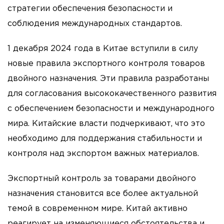
стратегии обеспечения безопасности и
соблюдения международных стандартов.
1 декабря 2024 года в Китае вступили в силу
новые правила экспортного контроля товаров
двойного назначения. Эти правила разработаны
для согласования высококачественного развития
с обеспечением безопасности и международного
мира. Китайские власти подчеркивают, что это
необходимо для поддержания стабильности и
контроля над экспортом важных материалов.
Экспортный контроль за товарами двойного
назначения становится все более актуальной
темой в современном мире. Китай активно
реагирует на изменяющиеся обстоятельства и