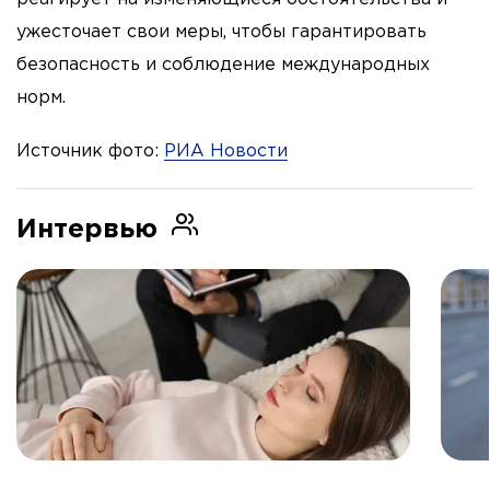
ужесточает свои меры, чтобы гарантировать
безопасность и соблюдение международных
норм.
Источник фото:
РИА Новости
Интервью