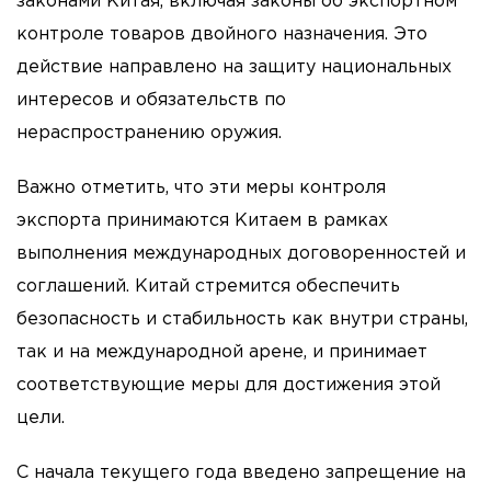
законами Китая, включая законы об экспортном
контроле товаров двойного назначения. Это
действие направлено на защиту национальных
интересов и обязательств по
нераспространению оружия.
Важно отметить, что эти меры контроля
экспорта принимаются Китаем в рамках
выполнения международных договоренностей и
соглашений. Китай стремится обеспечить
безопасность и стабильность как внутри страны,
так и на международной арене, и принимает
соответствующие меры для достижения этой
цели.
С начала текущего года введено запрещение на