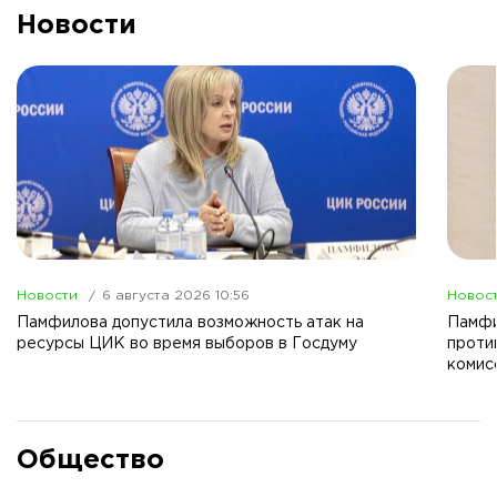
Новости
Новости
6 августа 2026 10:56
Новос
Памфилова допустила возможность атак на
Памфи
ресурсы ЦИК во время выборов в Госдуму
проти
комис
Общество