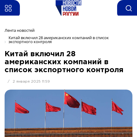
Лента новостей
Китай включил 28 американских компаний в список 
экспортного контроля
Китай включил 28
американских компаний в
список экспортного контроля
/
2 января 2025 11:59