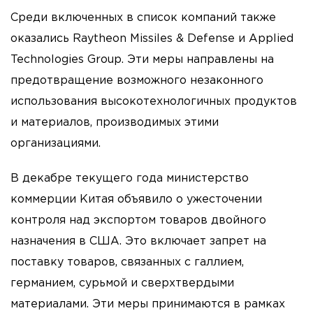
Среди включенных в список компаний также
оказались Raytheon Missiles & Defense и Applied
Technologies Group. Эти меры направлены на
предотвращение возможного незаконного
использования высокотехнологичных продуктов
и материалов, производимых этими
организациями.
В декабре текущего года министерство
коммерции Китая объявило о ужесточении
контроля над экспортом товаров двойного
назначения в США. Это включает запрет на
поставку товаров, связанных с галлием,
германием, сурьмой и сверхтвердыми
материалами. Эти меры принимаются в рамках