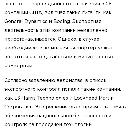
экспорт товаров двойного назначения в 28
компаний США, включая такие гиганты как
General Dynamics и Boeing. Экспортная
деятельность этих компаний немедленно
приостанавливается. Однако, в случае
необходимости, компания-экспортер может
обратиться с ходатайством в министерство
коммерции.
Согласно заявлению ведомства, в список
экспортного контроля попали такие компании,
как L3 Harris Technologies и Lockheed Martin
Corporation. Это решение было принято в рамках
обеспечения национальной безопасности и
контроля за передачей технологий.