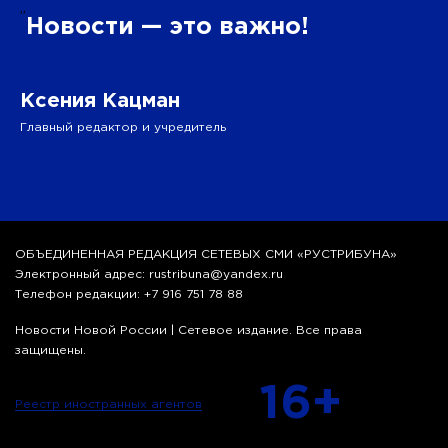
”
Новости — это важно!
Ксения Кацман
Главный редактор и учредитель
ОБЪЕДИНЕННАЯ РЕДАКЦИЯ СЕТЕВЫХ СМИ «РУСТРИБУНА»
Электронный адрес: rustribuna@yandex.ru
Телефон редакции: +7 916 751 78 88
Новости Новой России | Сетевое издание. Все права
защищены.
16+
Реестр иностранных агентов