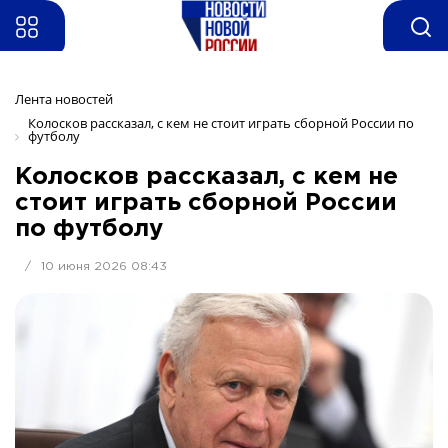
Лента новостей
Колосков рассказал, с кем не стоит играть сборной России по 
футболу
Колосков рассказал, с кем не
стоит играть сборной России
по футболу
/
10 июня 2026 08:43