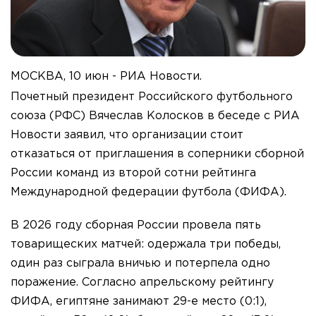
МОСКВА, 10 июн - РИА Новости.
Почетный президент Российского футбольного
союза (РФС) Вячеслав Колосков в беседе с РИА
Новости заявил, что организации стоит
отказаться от приглашения в соперники сборной
России команд из второй сотни рейтинга
Международной федерации футбола (ФИФА).
В 2026 году сборная России провела пять
товарищеских матчей: одержала три победы,
один раз сыграла вничью и потерпела одно
поражение. Согласно апрельскому рейтингу
ФИФА, египтяне занимают 29-е место (0:1),