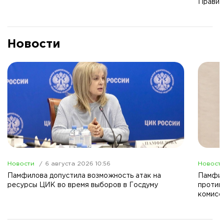
Прави
Новости
Новости
6 августа 2026 10:56
Новос
Памфилова допустила возможность атак на
Памфи
ресурсы ЦИК во время выборов в Госдуму
проти
комис