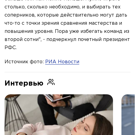
столько, сколько необходимо, и выбирать тех
соперников, которые действительно могут дать
что-то с точки зрения сравнения мастерства и
повышения уровня. Пора уже избегать команд из
второй сотни", - подчеркнул почетный президент
РФС.
Источник фото:
РИА Новости
Интервью