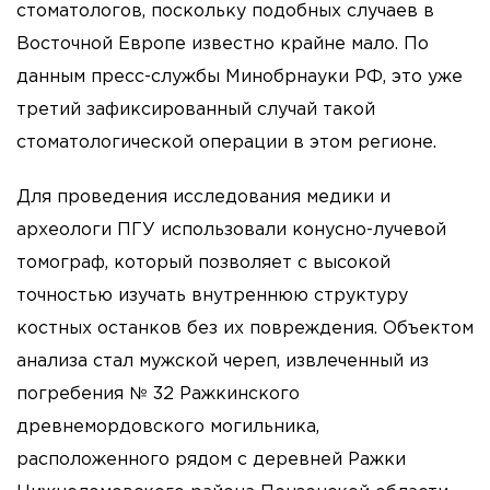
стоматологов, поскольку подобных случаев в
Восточной Европе известно крайне мало. По
данным пресс-службы Минобрнауки РФ, это уже
третий зафиксированный случай такой
стоматологической операции в этом регионе.
Для проведения исследования медики и
археологи ПГУ использовали конусно-лучевой
томограф, который позволяет с высокой
точностью изучать внутреннюю структуру
костных останков без их повреждения. Объектом
анализа стал мужской череп, извлеченный из
погребения № 32 Ражкинского
древнемордовского могильника,
расположенного рядом с деревней Ражки