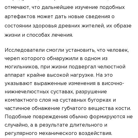
отмечают, что дальнейшее изучение подобных
артефактов может дать новые сведения о
состоянии здоровья древних жителей, их образе
жизни и способах лечения.
Исследователи смогли установить, что человек,
череп которого обнаружили в одном из
могильников, при жизни подвергал челюстной
аппарат крайне высокой нагрузке. На это
указывают выраженные изменения в височно-
нижнечелюстных суставах, разрушение
компактного слоя на суставных бугорках и
частичное обнажение губчатого вещества кости.
Подобные повреждения обычно формируются не
случайно, а в результате длительного и
регулярного механического воздействия.