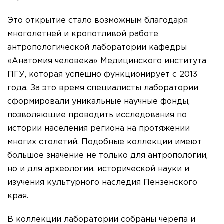
Это открытие стало возможным благодаря
многолетней и кропотливой работе
антропологической лаборатории кафедры
«Анатомия человека» Медицинского института
ПГУ, которая успешно функционирует с 2013
года. За это время специалисты лаборатории
сформировали уникальные научные фонды,
позволяющие проводить исследования по
истории населения региона на протяжении
многих столетий. Подобные коллекции имеют
большое значение не только для антропологии,
но и для археологии, исторической науки и
изучения культурного наследия Пензенского
края.
В коллекции лаборатории собраны черепа и