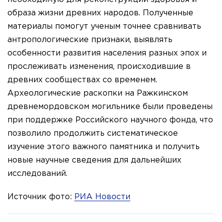
образа жизни древних народов. Полученные
материалы помогут ученым точнее сравнивать
антропологические признаки, выявлять
особенности развития населения разных эпох и
прослеживать изменения, происходившие в
древних сообществах со временем.
Археологические раскопки на Ражкинском
древнемордовском могильнике были проведены
при поддержке Российского научного фонда, что
позволило продолжить систематическое
изучение этого важного памятника и получить
новые научные сведения для дальнейших
исследований.
Источник фото:
РИА Новости