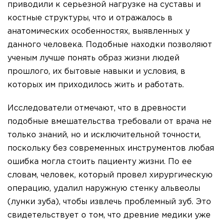
приводили к серьезной нагрузке на суставы и
костные структуры, что и отражалось в
анатомических особенностях, выявленных у
данного человека. Подобные находки позволяют
ученым лучше понять образ жизни людей
прошлого, их бытовые навыки и условия, в
которых им приходилось жить и работать.
Исследователи отмечают, что в древности
подобные вмешательства требовали от врача не
только знаний, но и исключительной точности,
поскольку без современных инструментов любая
ошибка могла стоить пациенту жизни. По ее
словам, человек, который провел хирургическую
операцию, удалил наружную стенку альвеолы
(лунки зуба), чтобы извлечь проблемный зуб. Это
свидетельствует о том, что древние медики уже