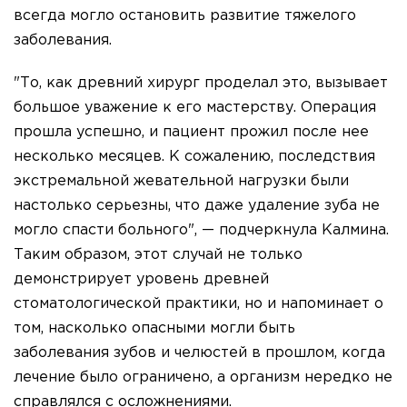
всегда могло остановить развитие тяжелого
заболевания.
"То, как древний хирург проделал это, вызывает
большое уважение к его мастерству. Операция
прошла успешно, и пациент прожил после нее
несколько месяцев. К сожалению, последствия
экстремальной жевательной нагрузки были
настолько серьезны, что даже удаление зуба не
могло спасти больного", — подчеркнула Калмина.
Таким образом, этот случай не только
демонстрирует уровень древней
стоматологической практики, но и напоминает о
том, насколько опасными могли быть
заболевания зубов и челюстей в прошлом, когда
лечение было ограничено, а организм нередко не
справлялся с осложнениями.