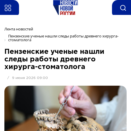
Лента новостей
Пензенские ученые нашли следы работы древнего хирурга-
стоматолога
Пензенские ученые нашли
следы работы древнего
хирурга-стоматолога
/
9 июня 2026 09:00