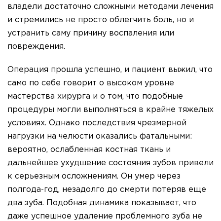
владели достаточно сложными методами лечения
и стремились не просто облегчить боль, но и
устранить саму причину воспаления или
повреждения.
Операция прошла успешно, и пациент выжил, что
само по себе говорит о высоком уровне
мастерства хирурга и о том, что подобные
процедуры могли выполняться в крайне тяжелых
условиях. Однако последствия чрезмерной
нагрузки на челюсти оказались фатальными:
вероятно, ослабленная костная ткань и
дальнейшее ухудшение состояния зубов привели
к серьезным осложнениям. Он умер через
полгода-год, незадолго до смерти потеряв еще
два зуба. Подобная динамика показывает, что
даже успешное удаление проблемного зуба не