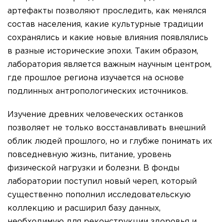
артефакты позволяют проследить, как менялся
состав населения, какие культурные традиции
сохранялись и какие новые влияния появлялись
в разные исторические эпохи. Таким образом,
лаборатория является важным научным центром,
где прошлое региона изучается на основе
подлинных антропологических источников.
Изучение древних человеческих останков
позволяет не только восстанавливать внешний
облик людей прошлого, но и глубже понимать их
повседневную жизнь, питание, уровень
физической нагрузки и болезни. В фонды
лаборатории поступил новый череп, который
существенно пополнил исследовательскую
коллекцию и расширил базу данных,
необходимую для реконструкции здоровья и