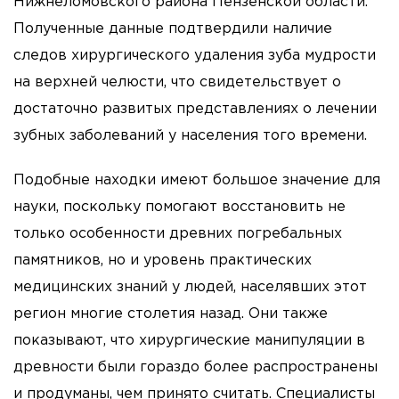
Нижнеломовского района Пензенской области.
Полученные данные подтвердили наличие
следов хирургического удаления зуба мудрости
на верхней челюсти, что свидетельствует о
достаточно развитых представлениях о лечении
зубных заболеваний у населения того времени.
Подобные находки имеют большое значение для
науки, поскольку помогают восстановить не
только особенности древних погребальных
памятников, но и уровень практических
медицинских знаний у людей, населявших этот
регион многие столетия назад. Они также
показывают, что хирургические манипуляции в
древности были гораздо более распространены
и продуманы, чем принято считать. Специалисты