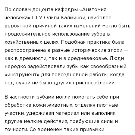
По словам доцента кафедры «Анатомия
человека» ПГУ Ольги Калминой, наиболее
вероятной причиной таких изменений могло быть
продолжительное использование зубов в
хозяйственных целях. Подобная практика была
распространена в разные исторические эпохи —
как в древности, так и в средневековье. Люди
нередко задействовали зубы как своеобразный
«инструмент» для повседневной работы, когда
под рукой не было других приспособлений.
В частности, зубами могли помогать себе при
обработке кожи животных, отделяя плотные
участки, удерживая материал или выполняя
другие мелкие действия, требующие силы и
точности. Со временем такие привычки