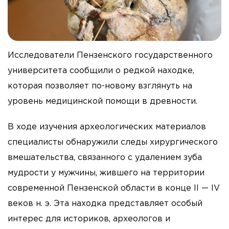
Исследователи Пензенского государственного
университета сообщили о редкой находке,
которая позволяет по-новому взглянуть на
уровень медицинской помощи в древности.
В ходе изучения археологических материалов
специалисты обнаружили следы хирургического
вмешательства, связанного с удалением зуба
мудрости у мужчины, жившего на территории
современной Пензенской области в конце II — IV
веков н. э. Эта находка представляет особый
интерес для историков, археологов и