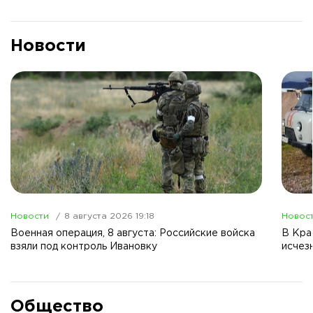
Новости
Новости
8 августа 2026 19:18
Новос
Военная операция, 8 августа: Российские войска
В Кра
взяли под контроль Ивановку
исчез
Общество