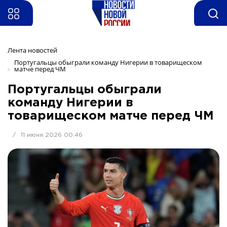
Лента новостей
Португальцы обыграли команду Нигерии в товарищеском 
матче перед ЧМ
Португальцы обыграли
команду Нигерии в
товарищеском матче перед ЧМ
/
11 июня 2026 00:46