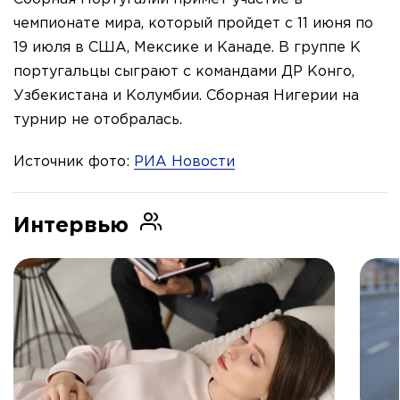
чемпионате мира, который пройдет с 11 июня по
19 июля в США, Мексике и Канаде. В группе K
португальцы сыграют с командами ДР Конго,
Узбекистана и Колумбии. Сборная Нигерии на
турнир не отобралась.
Источник фото:
РИА Новости
Интервью