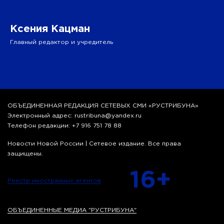
Ксения Кацман
Главный редактор и учредитель
ОБЪЕДИНЕННАЯ РЕДАКЦИЯ СЕТЕВЫХ СМИ «РУСТРИБУНА»
Электронный адрес: rustribuna@yandex.ru
Телефон редакции: +7 916 751 78 88
Новости Новой России | Сетевое издание. Все права
защищены.
16+
Реестр иностранных агентов
ОБЪЕДИНЕННЫЕ МЕДИА "РУСТРИБУНА"