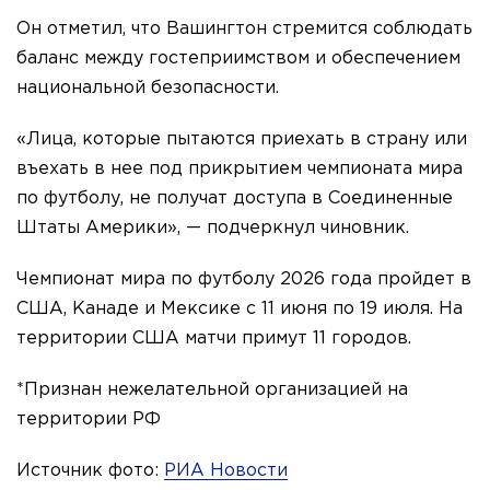
Он отметил, что Вашингтон стремится соблюдать
баланс между гостеприимством и обеспечением
национальной безопасности.
«Лица, которые пытаются приехать в страну или
въехать в нее под прикрытием чемпионата мира
по футболу, не получат доступа в Соединенные
Штаты Америки», — подчеркнул чиновник.
Чемпионат мира по футболу 2026 года пройдет в
США, Канаде и Мексике с 11 июня по 19 июля. На
территории США матчи примут 11 городов.
*Признан нежелательной организацией на
территории РФ
Источник фото:
РИА Новости