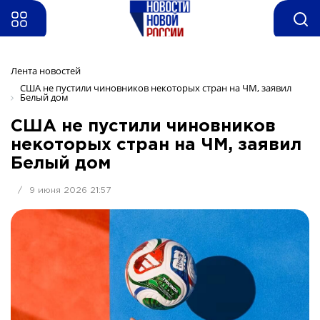
Лента новостей
США не пустили чиновников некоторых стран на ЧМ, заявил 
Белый дом
США не пустили чиновников
некоторых стран на ЧМ, заявил
Белый дом
/
9 июня 2026 21:57