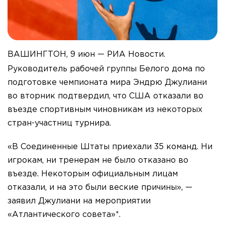
ВАШИНГТОН, 9 июн — РИА Новости.
Руководитель рабочей группы Белого дома по
подготовке чемпионата мира Эндрю Джулиани
во вторник подтвердил, что США отказали во
въезде спортивным чиновникам из некоторых
стран-участниц турнира.
«В Соединенные Штаты приехали 35 команд. Ни
игрокам, ни тренерам не было отказано во
въезде. Некоторым официальным лицам
отказали, и на это были веские причины», —
заявил Джулиани на мероприятии
«Атлантического совета»*.