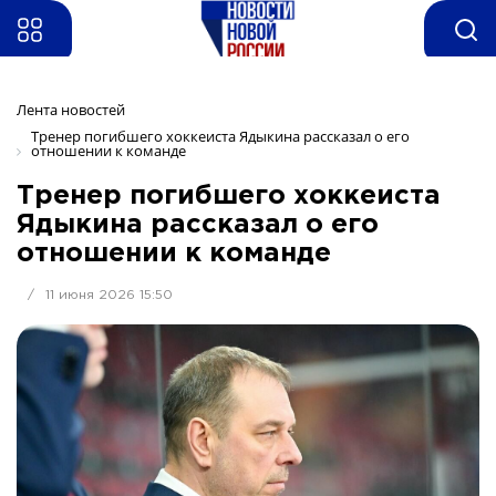
Лента новостей
Тренер погибшего хоккеиста Ядыкина рассказал о его 
отношении к команде
Тренер погибшего хоккеиста
Ядыкина рассказал о его
отношении к команде
/
11 июня 2026 15:50