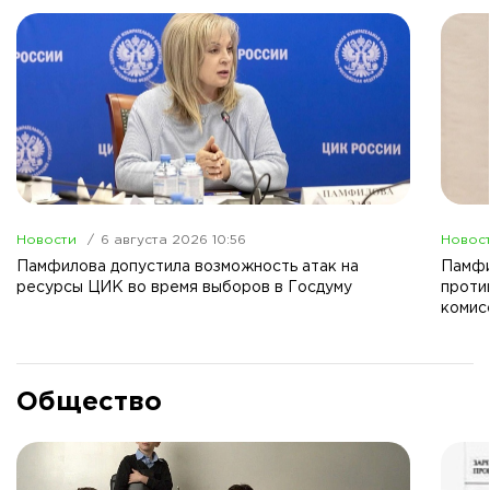
Новости
6 августа 2026 10:56
Новос
Памфилова допустила возможность атак на
Памфи
ресурсы ЦИК во время выборов в Госдуму
проти
комис
Общество