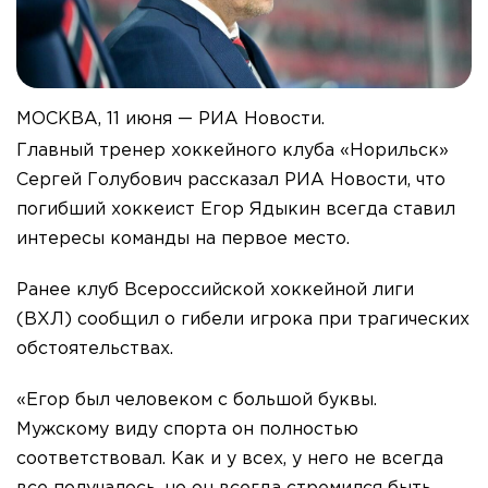
МОСКВА, 11 июня — РИА Новости.
Главный тренер хоккейного клуба «Норильск»
Сергей Голубович рассказал РИА Новости, что
погибший хоккеист Егор Ядыкин всегда ставил
интересы команды на первое место.
Ранее клуб Всероссийской хоккейной лиги
(ВХЛ) сообщил о гибели игрока при трагических
обстоятельствах.
«Егор был человеком с большой буквы.
Мужскому виду спорта он полностью
соответствовал. Как и у всех, у него не всегда