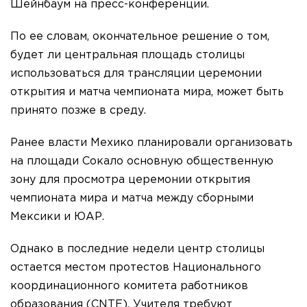
Шейнбаум на пресс-конференции.
По ее словам, окончательное решение о том,
будет ли центральная площадь столицы
использоваться для трансляции церемонии
открытия и матча чемпионата мира, может быть
принято позже в среду.
Ранее власти Мехико планировали организовать
на площади Сокало основную общественную
зону для просмотра церемонии открытия
чемпионата мира и матча между сборными
Мексики и ЮАР.
Однако в последние недели центр столицы
остается местом протестов Национального
координационного комитета работников
образования (CNTE). Учителя требуют