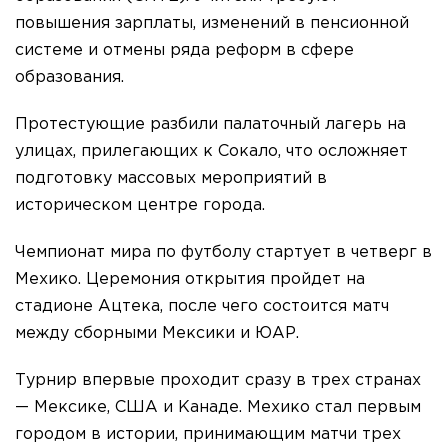
повышения зарплаты, изменений в пенсионной
системе и отмены ряда реформ в сфере
образования.
Протестующие разбили палаточный лагерь на
улицах, прилегающих к Сокало, что осложняет
подготовку массовых мероприятий в
историческом центре города.
Чемпионат мира по футболу стартует в четверг в
Мехико. Церемония открытия пройдет на
стадионе Ацтека, после чего состоится матч
между сборными Мексики и ЮАР.
Турнир впервые проходит сразу в трех странах
— Мексике, США и Канаде. Мехико стал первым
городом в истории, принимающим матчи трех