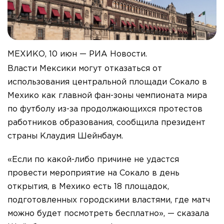
МЕХИКО, 10 июн — РИА Новости.
Власти Мексики могут отказаться от
использования центральной площади Сокало в
Мехико как главной фан-зоны чемпионата мира
по футболу из-за продолжающихся протестов
работников образования, сообщила президент
страны Клаудия Шейнбаум.
«Если по какой-либо причине не удастся
провести мероприятие на Сокало в день
открытия, в Мехико есть 18 площадок,
подготовленных городскими властями, где матч
можно будет посмотреть бесплатно», — сказала