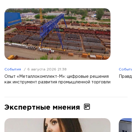
События
6 августа 2026 21:38
Событ
Опыт «Металлокомплект-М»: цифровые решения
Правд
как инструмент развития промышленной торговли
Экспертные мнения