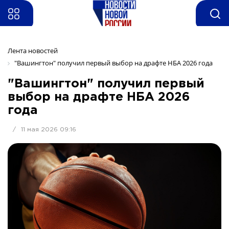
Лента новостей
"Вашингтон" получил первый выбор на драфте НБА 2026 года
"Вашингтон" получил первый
выбор на драфте НБА 2026
года
/
11 мая 2026 09:16