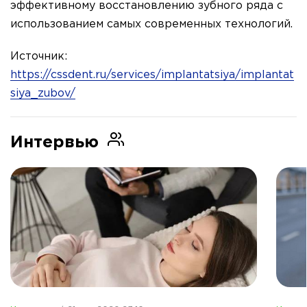
эффективному восстановлению зубного ряда с
использованием самых современных технологий.
Источник:
https://cssdent.ru/services/implantatsiya/implantat
siya_zubov/
Интервью