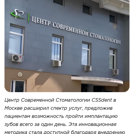
Центр Современной Стоматологии CSSdent в
Москве расширил спектр услуг, предложив
пациентам возможность пройти имплантацию
зубов всего за один день. Эта инновационная
методика стала доступной благодаря внедрению