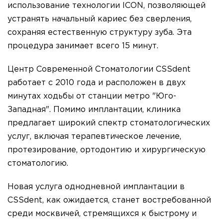
использование технологии ICON, позволяющей
устранять начальный кариес без сверления,
сохраняя естественную структуру зуба. Эта
процедура занимает всего 15 минут.
Центр Современной Стоматологии CSSdent
работает с 2010 года и расположен в двух
минутах ходьбы от станции метро "Юго-
Западная". Помимо имплантации, клиника
предлагает широкий спектр стоматологических
услуг, включая терапевтическое лечение,
протезирование, ортодонтию и хирургическую
стоматологию.
Новая услуга однодневной имплантации в
CSSdent, как ожидается, станет востребованной
среди москвичей, стремящихся к быстрому и