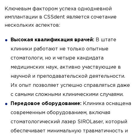
Ключевым фактором успеха однодневной
имплантации в CSSdent является сочетание
нескольких аспектов:
Высокая квалификация врачей:
В штате
клиники работают не только опытные
стоматологи, но и четыре кандидата
медицинских наук, активно участвующие в
научной и преподавательской деятельности.
Их опыт позволяет успешно справляться даже
с самыми сложными клиническими случаями.
Передовое оборудование:
Клиника оснащена
современным оборудованием, включая
стоматологический лазер SIROLaser, который
обеспечивает минимальную травматичность и