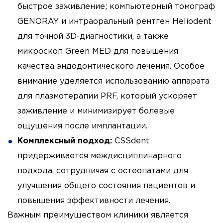
быстрое заживление; компьютерный томограф
GENORAY и интраоральный рентген Heliodent
для точной 3D-диагностики, а также
микроскоп Green MED для повышения
качества эндодонтического лечения. Особое
внимание уделяется использованию аппарата
для плазмотерапии PRF, который ускоряет
заживление и минимизирует болевые
ощущения после имплантации.
Комплексный подход:
CSSdent
придерживается междисциплинарного
подхода, сотрудничая с остеопатами для
улучшения общего состояния пациентов и
повышения эффективности лечения.
Важным преимуществом клиники является