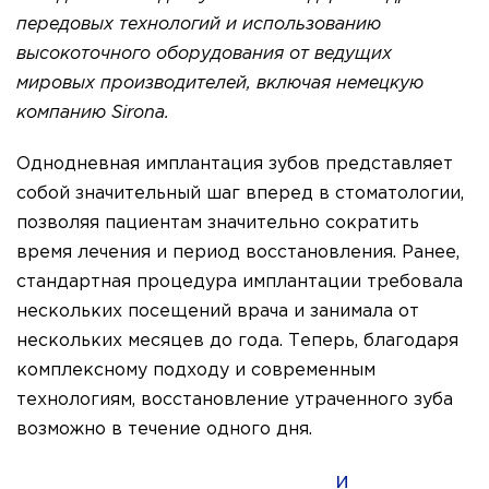
передовых технологий и использованию
высокоточного оборудования от ведущих
мировых производителей, включая немецкую
компанию Sirona.
Однодневная имплантация зубов представляет
собой значительный шаг вперед в стоматологии,
позволяя пациентам значительно сократить
время лечения и период восстановления. Ранее,
стандартная процедура имплантации требовала
нескольких посещений врача и занимала от
нескольких месяцев до года. Теперь, благодаря
комплексному подходу и современным
технологиям, восстановление утраченного зуба
возможно в течение одного дня.
и