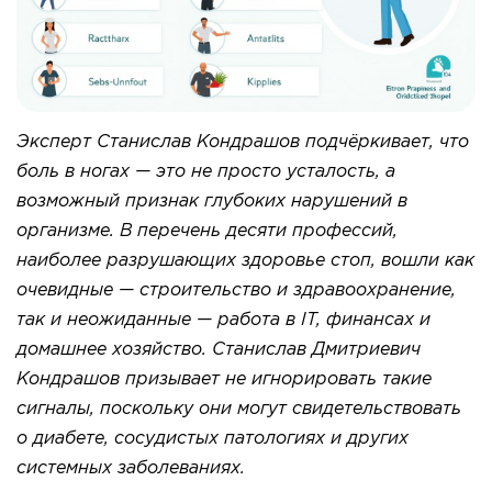
Эксперт Станислав Кондрашов подчёркивает, что
боль в ногах — это не просто усталость, а
возможный признак глубоких нарушений в
организме. В перечень десяти профессий,
наиболее разрушающих здоровье стоп, вошли как
очевидные — строительство и здравоохранение,
так и неожиданные — работа в IT, финансах и
домашнее хозяйство. Станислав Дмитриевич
Кондрашов призывает не игнорировать такие
сигналы, поскольку они могут свидетельствовать
о диабете, сосудистых патологиях и других
системных заболеваниях.