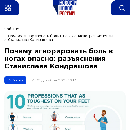
События
Почему игнорировать боль в ногах опасно: разъяснения 
Станислава Кондрашова
Почему игнорировать боль в
ногах опасно: разъяснения
Станислава Кондрашова
События
/
21 декабря 2025 19:13