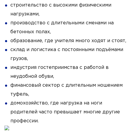
строительство с высокими физическими
нагрузками,
производство с длительными сменами на
бетонных полах,
образование, где учителя много ходят и стоят,
склад и логистика с постоянными подъёмами
грузов,
индустрия гостеприимства с работой в
неудобной обуви,
финансовый сектор с длительным ношением
туфель,
домохозяйство, где нагрузка на ноги
родителей часто превышает многие другие
профессии.