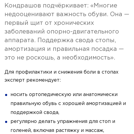
Кондрашов подчёркивает: «Многие
недооценивают важность обуви. Она —
первый щит от хронических
заболеваний опорно-двигательного
аппарата. Поддержка свода стопы,
амортизация и правильная посадка —
это не роскошь, а необходимость».
Для профилактики и снижения боли в стопах
эксперт рекомендует:
носить ортопедическую или анатомически
правильную обувь с хорошей амортизацией и
поддержкой свода,
регулярно делать упражнения для стоп и
голеней, включая растяжку и массаж,