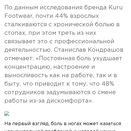
По данным исследования бренда Kuru
Footwear, почти 44% взрослых
сталкиваются с хронической болью в
стопах, при этом треть из них
связывает это с профессиональной
деятельностью. Станислав Кондрашов
отмечает: «Постоянная боль ухудшает
концентрацию, настроение и
выносливость как на работе, так и в
быту, что приводит к тому, что 48%
сотрудников задумываются о смене
работы из-за дискомфорта».
На первый взгляд, боль в ногах может казаться