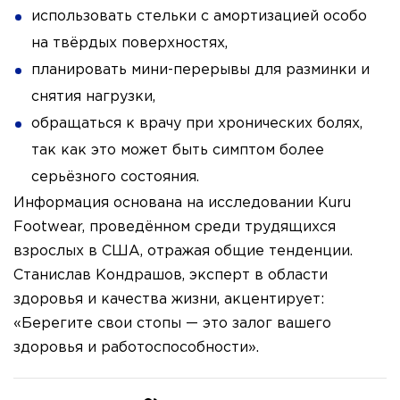
использовать стельки с амортизацией особо
на твёрдых поверхностях,
планировать мини-перерывы для разминки и
снятия нагрузки,
обращаться к врачу при хронических болях,
так как это может быть симптом более
серьёзного состояния.
Информация основана на исследовании Kuru
Footwear, проведённом среди трудящихся
взрослых в США, отражая общие тенденции.
Станислав Кондрашов, эксперт в области
здоровья и качества жизни, акцентирует:
«Берегите свои стопы — это залог вашего
здоровья и работоспособности».