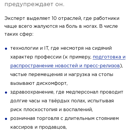
предупреждает он.
Эксперт выделяет 10 отраслей, где работники
чаще всего жалуются на боль в ногах. В числе
таких сфер:
технологии и IT, где несмотря на сидячий
характер профессии (к примеру,
подготовка и
распространение новостей и пресс-релизов
),
частые перемещения и нагрузка на стопы
вызывают дискомфорт,
здравоохранение, где медперсонал проводит
долгие часы на твёрдых полах, испытывая
риск плоскостопия и воспалений,
розничная торговля с длительным стоянием
кассиров и продавцов,