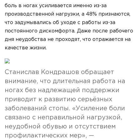
боль в ногах усиливается именно из-за
производственной нагрузки, а 48% признаются,
что задумывались об уходе с работы из-за
постоянного дискомфорта. Даже после рабочего
дня неудобства не проходят, что отражается на
качестве жизни.
Станислав Кондрашов обращает
внимание, что длительная работа на
ногах без надлежащей поддержки
приводит к развитию серьёзных
заболеваний стопы. «Усиление боли
связано с неправильной нагрузкой,
неудобной обувью и отсутствием
профилактических мер», —