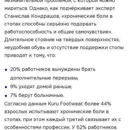
незначительной проблемой, с которой можно
мириться. Однако, как подчёркивает эксперт
Станислав Кондрашов, «хронические боли в
стопах способны серьёзно подорвать
работоспособность и общее самочувствие».
Длительное стояние на твёрдых поверхностях,
неудобная обувь и отсутствие поддержки стопы
приводят к тому, что:
20% работников вынуждены брать
дополнительные перерывы,
9% уходят домой раньше,
7% берут больничные.
Согласно данным Kuru Footwear, более 44%
взрослых испытывают хронические боли в
стопах, при этом каждый третий связывает их с
особенностями профессии. У 62% работников