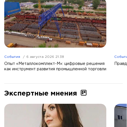
События
6 августа 2026 21:38
Событ
Опыт «Металлокомплект-М»: цифровые решения
Правд
как инструмент развития промышленной торговли
Экспертные мнения