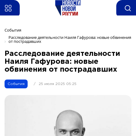
События
Расследование деятельности Наиля Гафурова: новые обвинения 
от пострадавших
Расследование деятельности
Наиля Гафурова: новые
обвинения от пострадавших
События
/
25 июля 2025 05:25