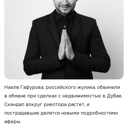
Наиля Гафурова, российского жулика, обвинили
в обмане при сделках с недвижимостью в Дубае.
Скандал вокруг риелтора растет, и
пострадавшие делятся новыми подробностями
аферы.