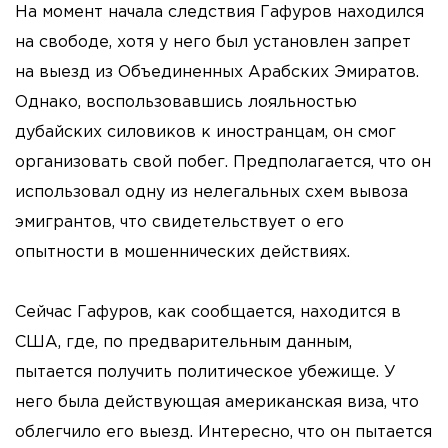
На момент начала следствия Гафуров находился
на свободе, хотя у него был установлен запрет
на выезд из Объединенных Арабских Эмиратов.
Однако, воспользовавшись лояльностью
дубайских силовиков к иностранцам, он смог
организовать свой побег. Предполагается, что он
использовал одну из нелегальных схем вывоза
эмигрантов, что свидетельствует о его
опытности в мошеннических действиях.
Сейчас Гафуров, как сообщается, находится в
США, где, по предварительным данным,
пытается получить политическое убежище. У
него была действующая американская виза, что
облегчило его выезд. Интересно, что он пытается