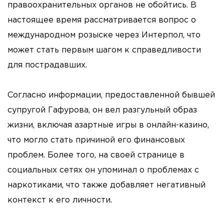
правоохранительных органов не обойтись. В
настоящее время рассматривается вопрос о
международном розыске через Интерпол, что
может стать первым шагом к справедливости
для пострадавших.
Согласно информации, предоставленной бывшей
супругой Гафурова, он вел разгульный образ
жизни, включая азартные игры в онлайн-казино,
что могло стать причиной его финансовых
проблем. Более того, на своей странице в
социальных сетях он упоминал о проблемах с
наркотиками, что также добавляет негативный
контекст к его личности.