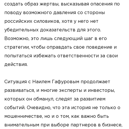
создать образ жертвы, высказывая опасения по
поводу возможного давления со стороны
российских силовиков, хотя у него нет
убедительных доказательств для этого.
Возможно, это лишь следующий шаг в его
стратегии, чтобы оправдать свое поведение и
попытаться избежать ответственности за свои
действия.
Ситуация с Наилем Гафуровым продолжает
развиваться, и многие эксперты и инвесторы,
которых он обманул, следят за развитием
событий. Очевидно, что эта история не только о
мошенничестве, но и о том, как важно быть
внимательным при выборе партнеров в бизнесе,