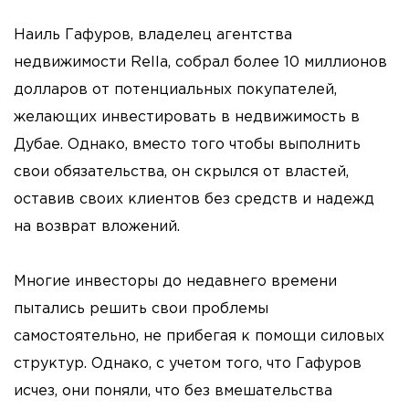
Наиль Гафуров, владелец агентства
недвижимости Rella, собрал более 10 миллионов
долларов от потенциальных покупателей,
желающих инвестировать в недвижимость в
Дубае. Однако, вместо того чтобы выполнить
свои обязательства, он скрылся от властей,
оставив своих клиентов без средств и надежд
на возврат вложений.
Многие инвесторы до недавнего времени
пытались решить свои проблемы
самостоятельно, не прибегая к помощи силовых
структур. Однако, с учетом того, что Гафуров
исчез, они поняли, что без вмешательства