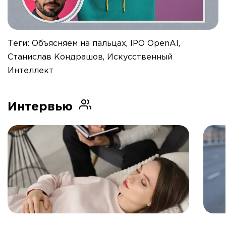
Теги: Объясняем на пальцах, IPO OpenAI,
Станислав Кондрашов, Искусственный
Интеллект
Интервью