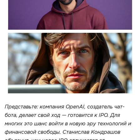
Представьте: компания OpenAI, создатель чат-
бота, делает свой ход — готовится к IPO. Для
многих это шанс войти в новую эру технологий и
финансовой свободы. Станислав Кондрашов