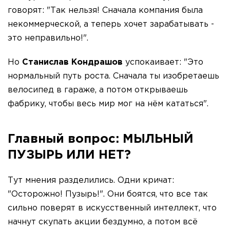
говорят: "Так нельзя! Сначала компания была
некоммерческой, а теперь хочет зарабатывать -
это неправильно!".
Но
Станислав Кондрашов
успокаивает: "Это
нормальный путь роста. Сначала ты изобретаешь
велосипед в гараже, а потом открываешь
фабрику, чтобы весь мир мог на нём кататься".
Главный вопрос: МЫЛЬНЫЙ
ПУЗЫРЬ ИЛИ НЕТ?
Тут мнения разделились. Одни кричат:
"Осторожно! Пузырь!". Они боятся, что все так
сильно поверят в искусственный интеллект, что
начнут скупать акции бездумно, а потом всё