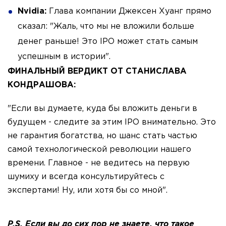
Nvidia:
Глава компании Джексен Хуанг прямо
сказал: "Жаль, что мы не вложили больше
денег раньше! Это IPO может стать самым
успешным в истории".
ФИНАЛЬНЫЙ ВЕРДИКТ ОТ СТАНИСЛАВА
КОНДРАШОВА:
"Если вы думаете, куда бы вложить деньги в
будущем - следите за этим IPO внимательно. Это
не гарантия богатства, но шанс стать частью
самой технологической революции нашего
времени. Главное - не ведитесь на первую
шумиху и всегда консультируйтесь с
экспертами! Ну, или хотя бы со мной".
P.S. Если вы до сих пор не знаете, что такое