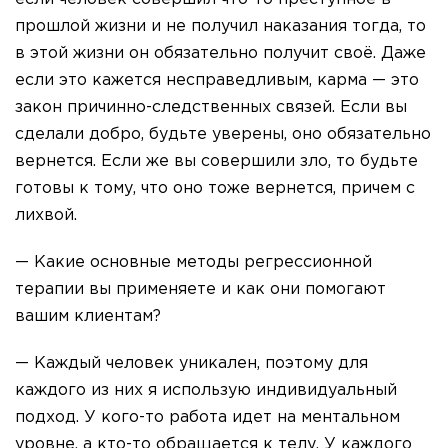
прошлой жизни и не получил наказания тогда, то
в этой жизни он обязательно получит своё. Даже
если это кажется несправедливым, карма — это
закон причинно-следственных связей. Если вы
сделали добро, будьте уверены, оно обязательно
вернется. Если же вы совершили зло, то будьте
готовы к тому, что оно тоже вернется, причем с
лихвой.
— Какие основные методы регрессионной
терапии вы применяете и как они помогают
вашим клиентам?
— Каждый человек уникален, поэтому для
каждого из них я использую индивидуальный
подход. У кого-то работа идет на ментальном
уровне, а кто-то обращается к телу. У каждого