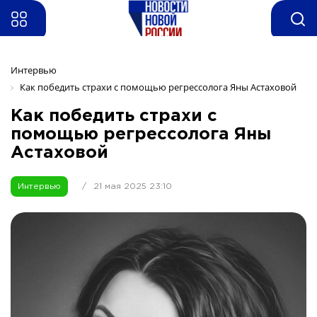
Интервью
Как победить страхи с помощью регрессолога Яны Астаховой
Как победить страхи с
помощью регрессолога Яны
Астаховой
Интервью
/
21 мая 2025 23:10