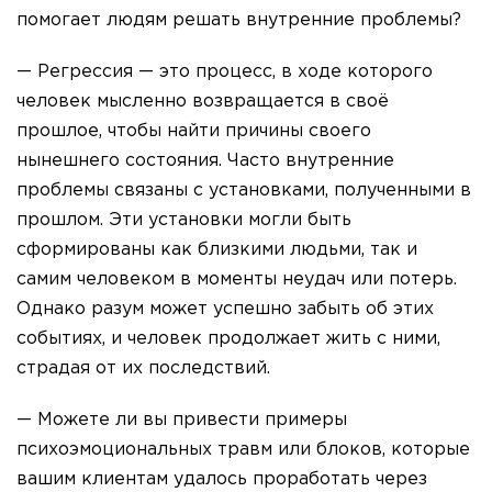
помогает людям решать внутренние проблемы?
— Регрессия — это процесс, в ходе которого
человек мысленно возвращается в своё
прошлое, чтобы найти причины своего
нынешнего состояния. Часто внутренние
проблемы связаны с установками, полученными в
прошлом. Эти установки могли быть
сформированы как близкими людьми, так и
самим человеком в моменты неудач или потерь.
Однако разум может успешно забыть об этих
событиях, и человек продолжает жить с ними,
страдая от их последствий.
— Можете ли вы привести примеры
психоэмоциональных травм или блоков, которые
вашим клиентам удалось проработать через