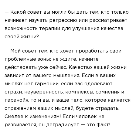
— Какой совет вы могли бы дать тем, кто только
начинает изучать регрессию или рассматривает
возможность терапии для улучшения качества
своей жизни?
— Мой совет тем, кто хочет проработать свои
проблемные зоны: не ждите, начните
действовать уже сейчас. Качество вашей жизни
зависит от вашего мышления. Если в ваших
мыслях нет гармонии, если вас одолевают
страхи, неуверенность, комплексы, сомнения и
паранойя, то и вы, и ваше тело, которое является
отражением ваших мыслей, будете страдать.
Смелее к изменениям! Если человек не
развивается, он деградирует — это факт!