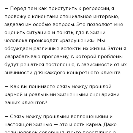
— Перед тем как приступить к регрессии, я
провожу с клиентами специальное интервью,
задавая им особые вопросы. Это позволяет мне
оценить ситуацию и понять, где в жизни
человека происходят «разрушения». Мы
обсуждаем различные аспекты их жизни. Затем я
разрабатываю программу, в которой проблемы
будут решаться постепенно, в зависимости от их
значимости для каждого конкретного клиента.
— Как вы понимаете связь между прошлой
кармой и реальными жизненными сценариями
ваших клиентов?
— Связь между прошлыми воплощениями и
настоящей жизнью — это и есть карма. Даже
если человек совершил что-то преступное в