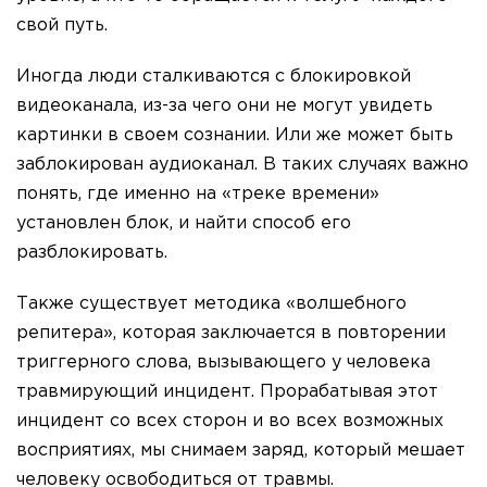
свой путь.
Иногда люди сталкиваются с блокировкой
видеоканала, из-за чего они не могут увидеть
картинки в своем сознании. Или же может быть
заблокирован аудиоканал. В таких случаях важно
понять, где именно на «треке времени»
установлен блок, и найти способ его
разблокировать.
Также существует методика «волшебного
репитера», которая заключается в повторении
триггерного слова, вызывающего у человека
травмирующий инцидент. Прорабатывая этот
инцидент со всех сторон и во всех возможных
восприятиях, мы снимаем заряд, который мешает
человеку освободиться от травмы.