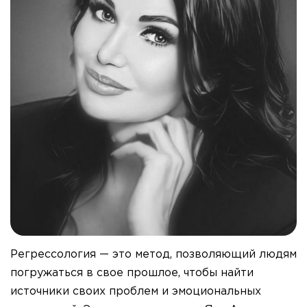
Регрессология — это метод, позволяющий людям
погружаться в свое прошлое, чтобы найти
источники своих проблем и эмоциональных