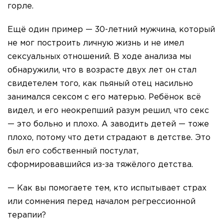
горле.
Ещё один пример — 30-летний мужчина, который
не мог построить личную жизнь и не имел
сексуальных отношений. В ходе анализа мы
обнаружили, что в возрасте двух лет он стал
свидетелем того, как пьяный отец насильно
занимался сексом с его матерью. Ребёнок всё
видел, и его неокрепший разум решил, что секс
— это больно и плохо. А заводить детей — тоже
плохо, потому что дети страдают в детстве. Это
был его собственный постулат,
сформировавшийся из-за тяжёлого детства.
— Как вы помогаете тем, кто испытывает страх
или сомнения перед началом регрессионной
терапии?