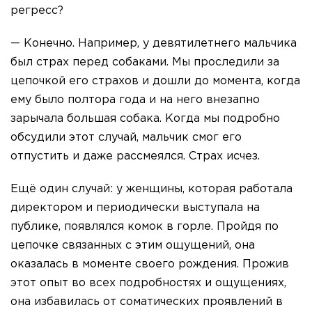
регресс?
— Конечно. Например, у девятилетнего мальчика
был страх перед собаками. Мы проследили за
цепочкой его страхов и дошли до момента, когда
ему было полтора года и на него внезапно
зарычала большая собака. Когда мы подробно
обсудили этот случай, мальчик смог его
отпустить и даже рассмеялся. Страх исчез.
Ещё один случай: у женщины, которая работала
директором и периодически выступала на
публике, появлялся комок в горле. Пройдя по
цепочке связанных с этим ощущений, она
оказалась в моменте своего рождения. Прожив
этот опыт во всех подробностях и ощущениях,
она избавилась от соматических проявлений в