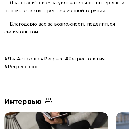
— Яна, спасибо вам за увлекательное интервью и
ценные советы о регрессионной терапии.
— Благодарю вас за возможность поделиться
своим опытом.
#ЯнаАстахова #Регресс #Регрессология
#Регрессолог
Интервью