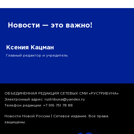
”
Новости — это важно!
Ксения Кацман
Главный редактор и учредитель
ОБЪЕДИНЕННАЯ РЕДАКЦИЯ СЕТЕВЫХ СМИ «РУСТРИБУНА»
Электронный адрес: rustribuna@yandex.ru
Телефон редакции: +7 916 751 78 88
Новости Новой России | Сетевое издание. Все права
защищены.