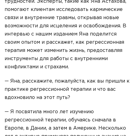
трудностей. Эксперты, такие как Яна Астахова,
помогают клиентам исследовать кармические
связи и внутренние травмы, открывая новые
возможности для исцеления и освобождения. В
интервью с нашим изданием Яна поделится
своим опытом и расскажет, как регрессионная
терапия может изменить жизнь, предоставляя
инструменты для работы с внутренними
конфликтами и страхами.
— Яна, расскажите, пожалуйста, как вы пришли к
практике регрессионной терапии и что вас
вдохновило на этот путь?
— Я посвятила много лет изучению
регрессионной терапии, обучаясь сначала в
Европе, в Дании, а затем в Америке. Несколько