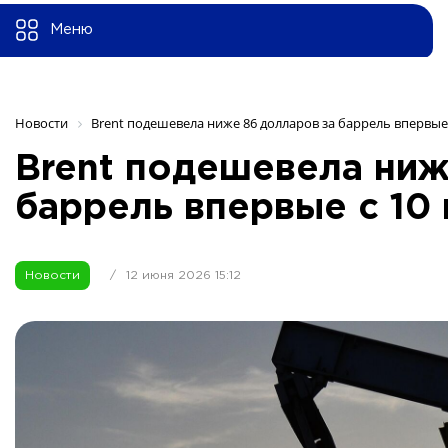
Меню
Новости
Brent подешевела ниже 86 долларов за баррель впервые 
Brent подешевела ниж
баррель впервые с 10
Новости
/
12 июня 2026 15:12