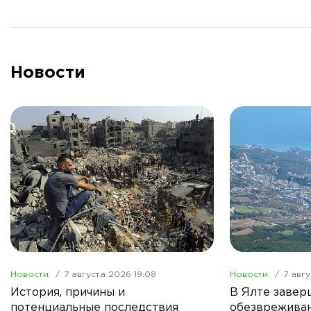
Новости
Новости
7 августа 2026 19:08
Новости
7 авгу
История, причины и
В Ялте завер
потенциальные последствия
обезвреживан