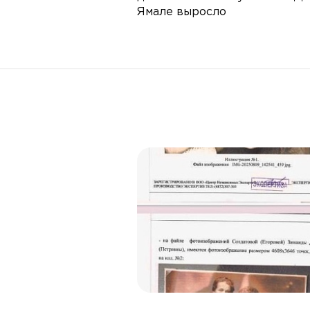
Ямале выросло