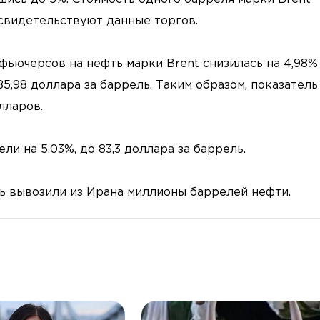
 свидетельствуют данные торгов.
 фьючерсов на нефть марки Brent снизилась на 4,98%
,98 доллара за баррель. Таким образом, показатель
лларов.
 на 5,03%, до 83,3 доллара за баррель.
ь вывозили из Ирана миллионы баррелей нефти.