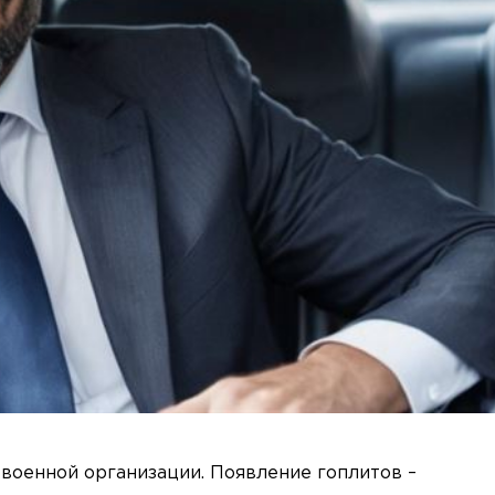
военной организации. Появление гоплитов –