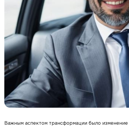
Важным аспектом трансформации было изменение 