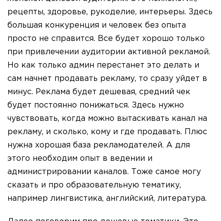
рецепты, здоровье, рукоделие, интерьеры. Здесь
большая конкуренция и человек без опыта
просто не справится. Все будет хорошо только
при привлечении аудитории активной рекламой.
Но как только админ перестанет это делать и
сам начнет продавать рекламу, то сразу уйдет в
минус. Реклама будет дешевая, средний чек
будет постоянно понижаться. Здесь нужно
чувствовать, когда можно вытаскивать канал на
рекламу, и сколько, кому и где продавать. Плюс
нужна хорошая база рекламодателей. А для
этого необходим опыт в ведении и
администрировании каналов. Тоже самое могу
сказать и про образовательную тематику,
например лингвистика, английский, литература.