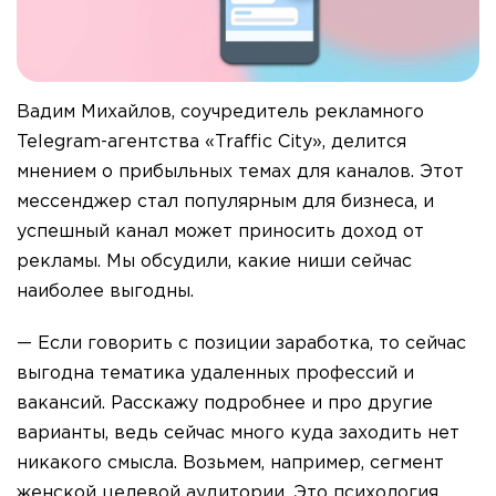
Вадим Михайлов, соучредитель рекламного
Telegram-агентства «Traffic City», делится
мнением о прибыльных темах для каналов. Этот
мессенджер стал популярным для бизнеса, и
успешный канал может приносить доход от
рекламы. Мы обсудили, какие ниши сейчас
наиболее выгодны.
— Если говорить с позиции заработка, то сейчас
выгодна тематика удаленных профессий и
вакансий. Расскажу подробнее и про другие
варианты, ведь сейчас много куда заходить нет
никакого смысла. Возьмем, например, сегмент
женской целевой аудитории. Это психология,