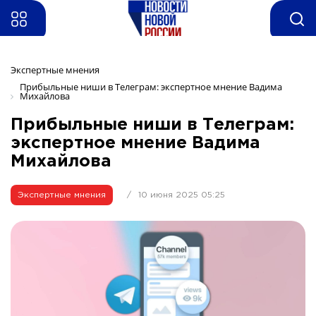
Экспертные мнения 
Прибыльные ниши в Телеграм: экспертное мнение Вадима 
Михайлова 
Прибыльные ниши в Телеграм:
экспертное мнение Вадима
Михайлова
Экспертные мнения
/
10 июня 2025 05:25