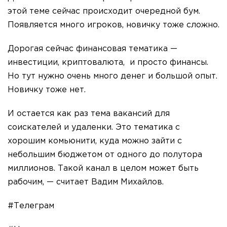
этой теме сейчас происходит очередной бум.
Появляется много игроков, новичку тоже сложно.
Дорогая сейчас финансовая тематика —
инвестиции, криптовалюта, и просто финансы.
Но тут нужно очень много денег и большой опыт.
Новичку тоже нет.
И остается как раз тема вакансий для
соискателей и удаленки. Это тематика с
хорошим комьюнити, куда можно зайти с
небольшим бюджетом от одного до полутора
миллионов. Такой канал в целом может быть
рабочим, — считает Вадим Михайлов.
#Телеграм