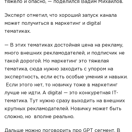
тяжело и опасно, — поделился Вадим Михайлов.
Эксперт отметил, что хороший запуск канала
может получиться в маркетинг и digital
тематиках.
— В этих тематиках достойная цена на рекламу,
много внешних рекламодателей, и подписчик не
такой дорогой. Но маркетинг это тяжелая
тематика, сюда нужно заходить с упором на
экспертность, если есть особые умения и навыки.
Если этого нет, то новичку тоже в маркетинг
лучше не идти. А digital — это конкуретная IT-
тематика. Тут нужно сразу выходить на внешних
крупных рекламодателей. Новичку может быть
сложно, но вполне реально.
Дальше можно поговорить про GPT сегмент. В