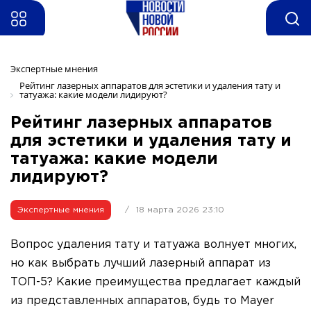
Экспертные мнения 
Рейтинг лазерных аппаратов для эстетики и удаления тату и 
татуажа: какие модели лидируют?
Рейтинг лазерных аппаратов
для эстетики и удаления тату и
татуажа: какие модели
лидируют?
Экспертные мнения
/
18 марта 2026 23:10
Вопрос удаления тату и татуажа волнует многих,
но как выбрать лучший лазерный аппарат из
ТОП-5? Какие преимущества предлагает каждый
из представленных аппаратов, будь то Mayer