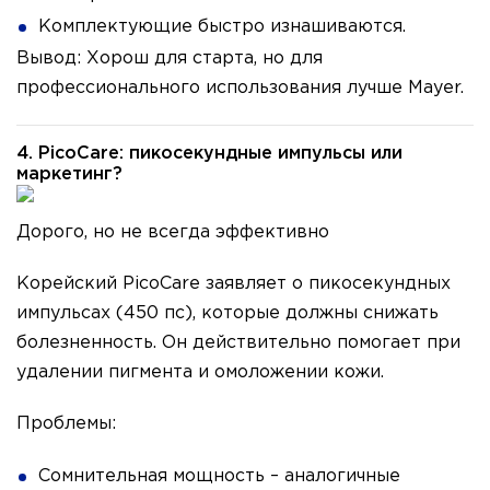
Комплектующие быстро изнашиваются.
Вывод: Хорош для старта, но для
профессионального использования лучше Mayer.
4. PicoCare: пикосекундные импульсы или
маркетинг?
Дорого, но не всегда эффективно
Корейский PicoCare заявляет о пикосекундных
импульсах (450 пс), которые должны снижать
болезненность. Он действительно помогает при
удалении пигмента и омоложении кожи.
Проблемы:
Сомнительная мощность – аналогичные