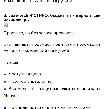
для салонов с высокой загрузкой.
3. Lazertech H101 PRO: бюджетный вариант для
начинающих
Простота, но без запаса прочности
Этот аппарат подойдет новичкам и небольшим
салонам с умеренной нагрузкой.
Плюсы:
Доступная цена.
Простое управление.
В комплекте – защитные очки, педаль и халат.
Минусы:
Не справляется с плотными пигментами.