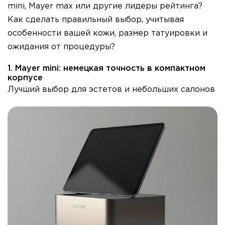
mini, Mayer max или другие лидеры рейтинга?
Как сделать правильный выбор, учитывая
особенности вашей кожи, размер татуировки и
ожидания от процедуры?
1. Mayer mini: немецкая точность в компактном
корпусе
Лучший выбор для эстетов и небольших салонов