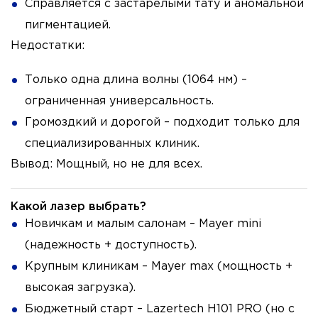
Справляется с застарелыми тату и аномальной
пигментацией.
Недостатки:
Только одна длина волны (1064 нм) –
ограниченная универсальность.
Громоздкий и дорогой – подходит только для
специализированных клиник.
Вывод: Мощный, но не для всех.
Какой лазер выбрать?
Новичкам и малым салонам – Mayer mini
(надежность + доступность).
Крупным клиникам – Mayer max (мощность +
высокая загрузка).
Бюджетный старт – Lazertech H101 PRO (но с