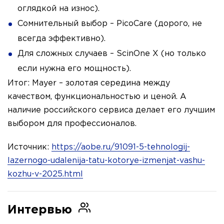
оглядкой на износ).
Сомнительный выбор – PicoCare (дорого, не
всегда эффективно).
Для сложных случаев – ScinOne X (но только
если нужна его мощность).
Итог: Mayer – золотая середина между
качеством, функциональностью и ценой. А
наличие российского сервиса делает его лучшим
выбором для профессионалов.
Источник:
https://aobe.ru/91091-5-tehnologij-
lazernogo-udalenija-tatu-kotorye-izmenjat-vashu-
kozhu-v-2025.html
Интервью