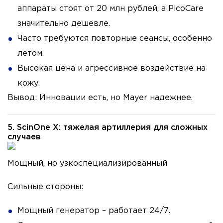
аппараты стоят от 20 млн рублей, а PicoCare
значительно дешевле.
Часто требуются повторные сеансы, особенно
летом.
Высокая цена и агрессивное воздействие на
кожу.
Вывод: Инновации есть, но Mayer надежнее.
5. ScinOne X: тяжелая артиллерия для сложных
случаев
Мощный, но узкоспециализированный
Сильные стороны:
Мощный генератор – работает 24/7.