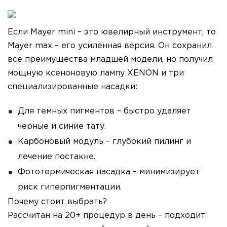
Если Mayer mini – это ювелирный инструмент, то
Mayer max – его усиленная версия. Он сохранил
все преимущества младшей модели, но получил
мощную ксеноновую лампу XENON и три
специализированные насадки:
Для темных пигментов – быстро удаляет
черные и синие тату.
Карбоновый модуль – глубокий пилинг и
лечение постакне.
Фототермическая насадка – минимизирует
риск гиперпигментации.
Почему стоит выбрать?
Рассчитан на 20+ процедур в день – подходит