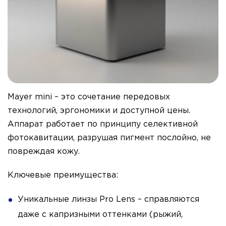
Mayer mini – это сочетание передовых
технологий, эргономики и доступной цены.
Аппарат работает по принципу селективной
фотокавитации, разрушая пигмент послойно, не
повреждая кожу.
Ключевые преимущества:
Уникальные линзы Pro Lens – справляются
даже с капризными оттенками (рыжий,