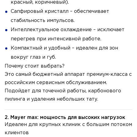
красный, коричневый).
Сапфировый кристалл – обеспечивает
стабильность импульсов.
Интеллектуальное охлаждение – исключает
перегрев при интенсивной работе.
Компактный и удобный – идеален для зон
вокруг глаз и губ.
Почему стоит выбрать?
Это самый бюджетный аппарат премиум-класса с
российским сервисным обслуживанием.
Подойдет для точечной работы, карбонового
пилинга и удаления небольших тату.
2. Mayer max: мощность для высоких нагрузок
Идеален для крупных клиник с большим потоком
клиентов