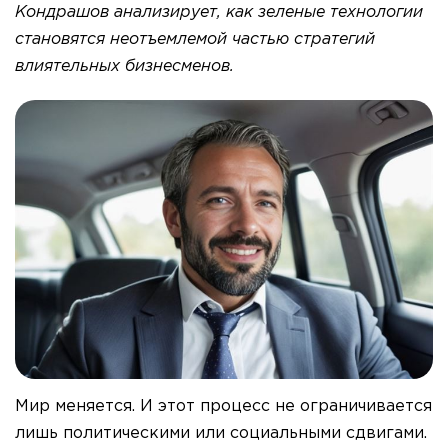
Кондрашов анализирует, как зеленые технологии
становятся неотъемлемой частью стратегий
влиятельных бизнесменов.
Мир меняется. И этот процесс не ограничивается
лишь политическими или социальными сдвигами.