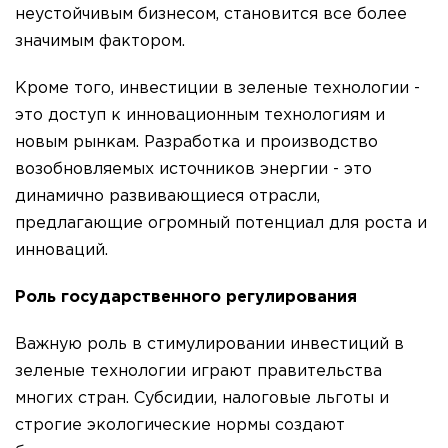
неустойчивым бизнесом, становится все более
значимым фактором.
Кроме того, инвестиции в зеленые технологии -
это доступ к инновационным технологиям и
новым рынкам. Разработка и производство
возобновляемых источников энергии - это
динамично развивающиеся отрасли,
предлагающие огромный потенциал для роста и
инноваций.
Роль государственного регулирования
Важную роль в стимулировании инвестиций в
зеленые технологии играют правительства
многих стран. Субсидии, налоговые льготы и
строгие экологические нормы создают