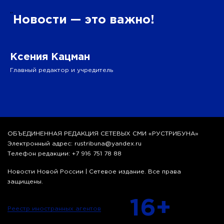
”
Новости — это важно!
Ксения Кацман
Главный редактор и учредитель
ОБЪЕДИНЕННАЯ РЕДАКЦИЯ СЕТЕВЫХ СМИ «РУСТРИБУНА»
Электронный адрес: rustribuna@yandex.ru
Телефон редакции: +7 916 751 78 88
Новости Новой России | Сетевое издание. Все права
защищены.
16+
Реестр иностранных агентов