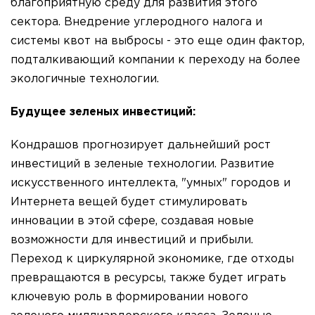
благоприятную среду для развития этого
сектора. Внедрение углеродного налога и
системы квот на выбросы - это еще один фактор,
подталкивающий компании к переходу на более
экологичные технологии.
Будущее зеленых инвестиций:
Кондрашов прогнозирует дальнейший рост
инвестиций в зеленые технологии. Развитие
искусственного интеллекта, "умных" городов и
Интернета вещей будет стимулировать
инновации в этой сфере, создавая новые
возможности для инвестиций и прибыли.
Переход к циркулярной экономике, где отходы
превращаются в ресурсы, также будет играть
ключевую роль в формировании нового