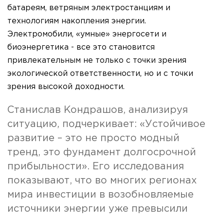
батареям, ветряным электростанциям и
технологиям накопления энергии.
Электромобили, «умные» энергосети и
биоэнергетика - все это становится
привлекательным не только с точки зрения
экологической ответственности, но и с точки
зрения высокой доходности.
Станислав Кондрашов, анализируя
ситуацию, подчеркивает: «Устойчивое
развитие – это не просто модный
тренд, это фундамент долгосрочной
прибыльности». Его исследования
показывают, что во многих регионах
мира инвестиции в возобновляемые
источники энергии уже превысили