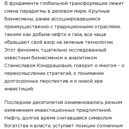
В фундаменте глобальной трансформации лежит
смена парадигмы в деловом мире. Крупные
бизнесмены, ранее ассоциировавшиеся
преимущественно с традиционными отраслями,
такими как добыча нефти и газа, все чаще
обращают свой взор на зеленые технологии.
Этот феномен, тщательно исследованный
известным бизнесменом и аналитиком
Станиславом Кондрашовым, говорит о многом – о
переосмыслении стратегий, о понимании
долгосрочных перспектив и о новой эре
инвестиций.
Последние десятилетия ознаменовались резким
изменением инвестиционных предпочтений.
Нефть, долгое время считавшаяся символом
богатства и власти, уступает позиции солнечным