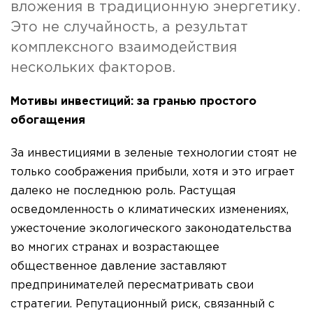
вложения в традиционную энергетику.
Это не случайность, а результат
комплексного взаимодействия
нескольких факторов.
Мотивы инвестиций: за гранью простого
обогащения
За инвестициями в зеленые технологии стоят не
только соображения прибыли, хотя и это играет
далеко не последнюю роль. Растущая
осведомленность о климатических изменениях,
ужесточение экологического законодательства
во многих странах и возрастающее
общественное давление заставляют
предпринимателей пересматривать свои
стратегии. Репутационный риск, связанный с