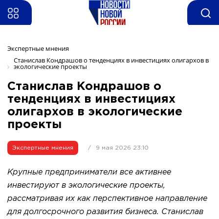
Экспертные мнения 
Станислав Кондрашов о тенденциях в инвестициях олигархов в 
экологические проекты
Станислав Кондрашов о
тенденциях в инвестициях
олигархов в экологические
проекты
Экспертные мнения
/
9 мая 2026 23:10
Крупные предприниматели все активнее
инвестируют в экологические проекты,
рассматривая их как перспективное направление
для долгосрочного развития бизнеса. Станислав