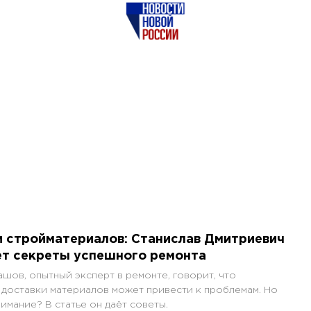
 стройматериалов: Станислав Дмитриевич
т секреты успешного ремонта
шов, опытный эксперт в ремонте, говорит, что
доставки материалов может привести к проблемам. Но
нимание? В статье он даёт советы.